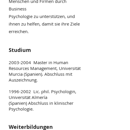
Menschen und Firmen durch
Business
Psychologie zu unterstützen, und
ihnen zu helfen, damit sie ihre Ziele
erreichen.
Studium
2003-2004
Master in Human
Resources Management, Universität
Murcia (Spanien). Abschluss mit
Auszeichnung.
1996-2002
Lic. phil. Psychologin,
Universität Almería
(Spanien) Abschluss in klinischer
Psychologie.
Weiterbildungen