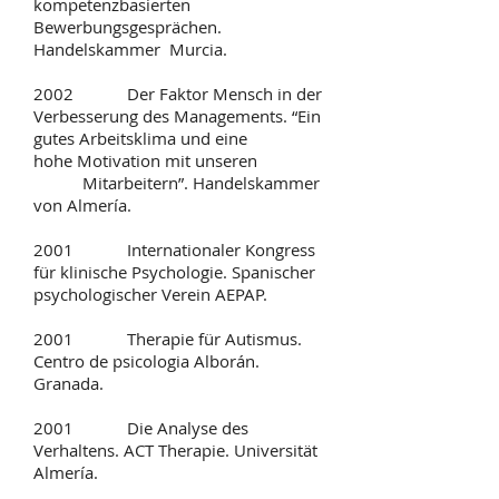
kompetenzbasierten
Bewerbungsgesprächen.
Handelskammer
Murcia.
2002 Der Faktor Mensch in der
Verbesserung des Managements. “Ein
gutes Arbeitsklima und eine
hohe Motivation mit unseren
Mitarbeitern”. Handelskammer
von Almería.
2001 Internationaler Kongress
für klinische Psychologie. Spanischer
psychologischer Verein AEPAP.
2001 Therapie für Autismus.
Centro de psicologia Alborán.
Granada.
2001 Die Analyse des
Verhaltens. ACT Therapie. Universität
Almería.