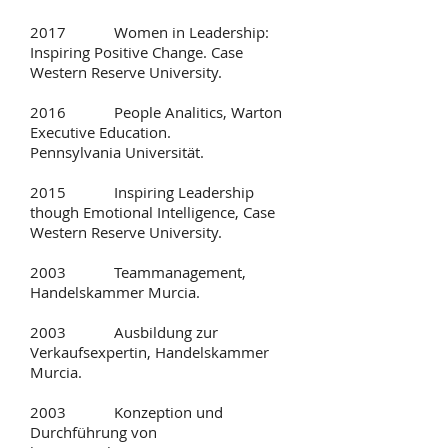
2017 Women in Leadership:
Inspiring Positive Change. Case
Western Reserve University.
2016 People Analitics, Warton
Executive Education.
Pennsylvania Universität.
2015 Inspiring Leadership
though Emotional Intelligence, Case
Western Reserve University.
2003 Teammanagement,
Handelskammer Murcia.
2003 Ausbildung zur
Verkaufsexpertin, Handelskammer
Murcia.
2003 Konzeption und
Durchführung von