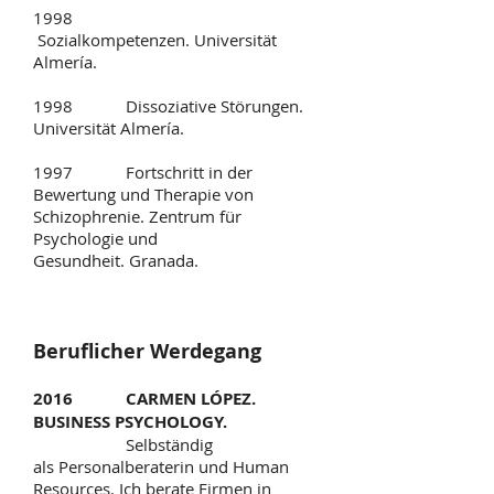
1998
Sozialkompetenzen. Universität
Almería.
1998 Dissoziative Störungen.
Universität Almería.
1997 Fortschritt in der
Bewertung und Therapie von
Schizophrenie. Zentrum für
Psychologie und
Gesundheit. Granada.
Beruflicher Werdegang
2016 CARMEN LÓPEZ.
BUSINESS PSYCHOLOGY.
Selbständig
als Personalberaterin und Human
Resources. Ich berate Firmen in