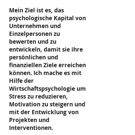
Mein Ziel ist es, das
psychologische Kapital von
Unternehmen und
Einzelpersonen zu
bewerten und zu
entwickeln, damit sie ihre
persönlichen und
finanziellen Ziele erreichen
können. Ich mache es mit
Hilfe der
Wirtschaftspsychologie um
Stress zu reduzieren,
Motivation zu steigern und
mit der Entwicklung von
Projekten und
Interventionen.