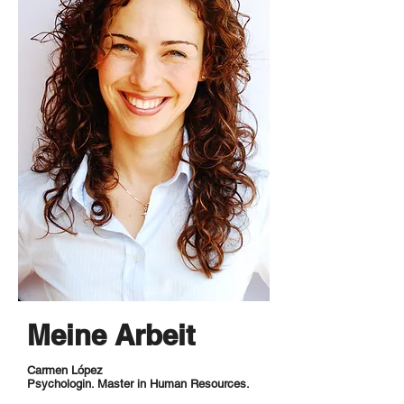
Meine Arbeit
Carmen López
Psychologin. Master in Human Resources.