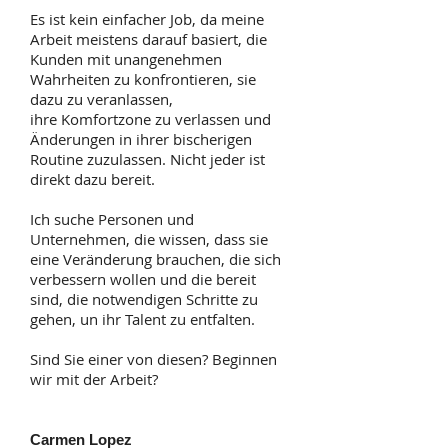
Es ist kein einfacher Job, da meine
Arbeit meistens darauf basiert, die
Kunden mit unangenehmen
Wahrheiten zu konfrontieren, sie
dazu zu veranlassen,
ihre Komfortzone zu verlassen und
Änderungen in ihrer bischerigen
Routine zuzulassen. Nicht jeder ist
direkt dazu bereit.
Ich suche Personen und
Unternehmen, die wissen, dass sie
eine Veränderung brauchen, die sich
verbessern wollen und die bereit
sind, die notwendigen Schritte zu
gehen, un ihr Talent zu entfalten.
Sind Sie einer von diesen? Beginnen
wir mit der Arbeit?
Carmen Lopez