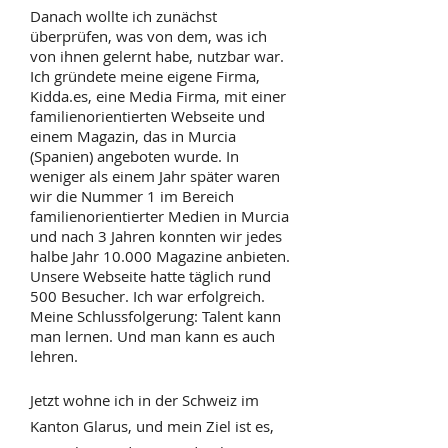
Danach wollte ich zunächst
überprüfen, was von dem, was ich
von ihnen gelernt habe, nutzbar war.
Ich gründete meine eigene Firma,
Kidda.es, eine Media Firma, mit einer
familienorientierten Webseite und
einem Magazin, das in Murcia
(Spanien) angeboten wurde. In
weniger als einem Jahr später waren
wir die Nummer 1 im Bereich
familienorientierter Medien in Murcia
und nach 3 Jahren konnten wir jedes
halbe Jahr 10.000 Magazine anbieten.
Unsere Webseite hatte täglich rund
500 Besucher. Ich war erfolgreich.
Meine Schlussfolgerung: Talent kann
man lernen. Und man kann es auch
lehren.
Jetzt wohne ich in der Schweiz im
Kanton Glarus, und mein Ziel ist es,