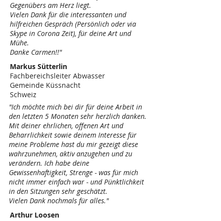
Gegenübers am Herz liegt.
Vielen Dank für die interessanten und
hilfreichen Gespräch (Persönlich oder via
Skype in Corona Zeit), für deine Art und
Mühe.
Danke Carmen!!"
Markus Sütterlin
Fachbereichsleiter Abwasser
Gemeinde Küssnacht
Schweiz
"Ich möchte mich bei dir für deine Arbeit in
den letzten 5 Monaten sehr herzlich danken.
Mit deiner ehrlichen, offenen Art und
Beharrlichkeit sowie deinem Interesse für
meine Probleme hast du mir gezeigt diese
wahrzunehmen, aktiv anzugehen und zu
verändern. Ich habe deine
Gewissenhaftigkeit, Strenge - was für mich
nicht immer einfach war - und Pünktlichkeit
in den Sitzungen sehr geschätzt.
Vielen Dank nochmals für alles."
Arthur Loosen