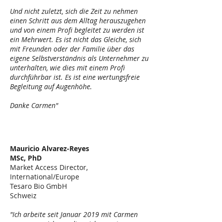
Und nicht zuletzt, sich die Zeit zu nehmen
einen Schritt aus dem Alltag herauszugehen
und von einem Profi begleitet zu werden ist
ein Mehrwert.
Es ist nicht das Gleiche, sich
mit Freunden oder der Familie über das
eigene Selbstverständnis als Unternehmer zu
unterhalten, wie dies mit einem Profi
durchführbar ist.
Es ist eine wertungsfreie
Begleitung auf Augenhöhe.
Danke Carmen"
Mauricio Alvarez-Reyes
MSc, PhD
Market Access Director,
International/Europe
Tesaro Bio GmbH
Schweiz
"Ich arbeite seit Januar 2019 mit Carmen