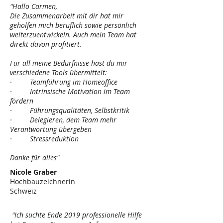
"Hallo Carmen,
Die Zusammenarbeit mit dir hat mir
geholfen mich beruflich sowie persönlich
weiterzuentwickeln. Auch mein Team hat
direkt davon profitiert.
Für all meine Bedürfnisse hast du mir
verschiedene Tools übermittelt:
· Teamführung im Homeoffice
· Intrinsische Motivation im Team
fördern
· Führungsqualitäten, Selbstkritik
· Delegieren, dem Team mehr
Verantwortung übergeben
· Stressreduktion
Danke für alles"
Nicole Graber
Hochbauzeichnerin
Schweiz
"Ich suchte Ende 2019 professionelle Hilfe